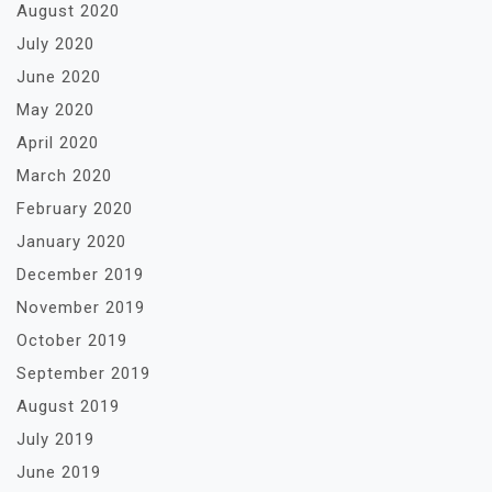
August 2020
July 2020
June 2020
May 2020
April 2020
March 2020
February 2020
January 2020
December 2019
November 2019
October 2019
September 2019
August 2019
July 2019
June 2019