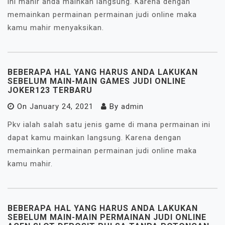
ini mahir anda mainkan langsung. Karena dengan
memainkan permainan permainan judi online maka
kamu mahir menyaksikan.
BEBERAPA HAL YANG HARUS ANDA LAKUKAN
SEBELUM MAIN-MAIN GAMES JUDI ONLINE
JOKER123 TERBARU
On
January 24, 2021
By
admin
Pkv ialah salah satu jenis game di mana permainan ini
dapat kamu mainkan langsung. Karena dengan
memainkan permainan permainan judi online maka
kamu mahir.
BEBERAPA HAL YANG HARUS ANDA LAKUKAN
SEBELUM MAIN-MAIN PERMAINAN JUDI ONLINE