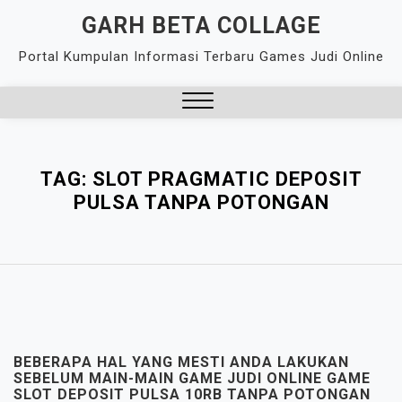
Skip
GARH BETA COLLAGE
to
Portal Kumpulan Informasi Terbaru Games Judi Online
content
Close
Menu
TAG:
SLOT PRAGMATIC DEPOSIT
PULSA TANPA POTONGAN
BEBERAPA HAL YANG MESTI ANDA LAKUKAN
SEBELUM MAIN-MAIN GAME JUDI ONLINE GAME
SLOT DEPOSIT PULSA 10RB TANPA POTONGAN