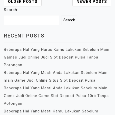
POSTS
OLDER POSTS
NEWER POSTS
NAVIGATION
Search
Search
RECENT POSTS
Beberapa Hal Yang Harus Kamu Lakukan Sebelum Main
Games Judi Online Judi Slot Deposit Pulsa Tanpa
Potongan
Beberapa Hal Yang Mesti Anda Lakukan Sebelum Main-
main Game Judi Online Situs Slot Deposit Pulsa
Beberapa Hal Yang Mesti Anda Lakukan Sebelum Main
Game Judi Online Game Slot Deposit Pulsa 10rb Tanpa
Potongan
Beberapa Hal Yang Mesti Kamu Lakukan Sebelum