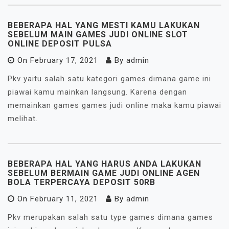
BEBERAPA HAL YANG MESTI KAMU LAKUKAN
SEBELUM MAIN GAMES JUDI ONLINE SLOT
ONLINE DEPOSIT PULSA
On
February 17, 2021
By
admin
Pkv yaitu salah satu kategori games dimana game ini
piawai kamu mainkan langsung. Karena dengan
memainkan games games judi online maka kamu piawai
melihat.
BEBERAPA HAL YANG HARUS ANDA LAKUKAN
SEBELUM BERMAIN GAME JUDI ONLINE AGEN
BOLA TERPERCAYA DEPOSIT 50RB
On
February 11, 2021
By
admin
Pkv merupakan salah satu type games dimana games