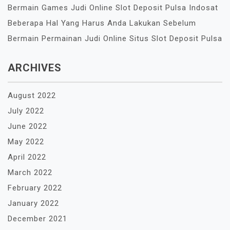
Bermain Games Judi Online Slot Deposit Pulsa Indosat
Beberapa Hal Yang Harus Anda Lakukan Sebelum
Bermain Permainan Judi Online Situs Slot Deposit Pulsa
ARCHIVES
August 2022
July 2022
June 2022
May 2022
April 2022
March 2022
February 2022
January 2022
December 2021