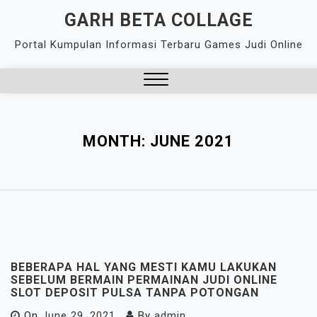
Skip
GARH BETA COLLAGE
to
Portal Kumpulan Informasi Terbaru Games Judi Online
content
Close
Menu
MONTH:
JUNE 2021
BEBERAPA HAL YANG MESTI KAMU LAKUKAN
SEBELUM BERMAIN PERMAINAN JUDI ONLINE
SLOT DEPOSIT PULSA TANPA POTONGAN
On
June 29, 2021
By
admin