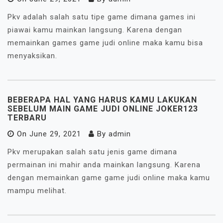
Pkv adalah salah satu tipe game dimana games ini
piawai kamu mainkan langsung. Karena dengan
memainkan games game judi online maka kamu bisa
menyaksikan.
BEBERAPA HAL YANG HARUS KAMU LAKUKAN
SEBELUM MAIN GAME JUDI ONLINE JOKER123
TERBARU
On
June 29, 2021
By
admin
Pkv merupakan salah satu jenis game dimana
permainan ini mahir anda mainkan langsung. Karena
dengan memainkan game game judi online maka kamu
mampu melihat.