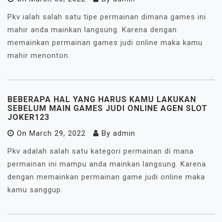
Pkv ialah salah satu tipe permainan dimana games ini
mahir anda mainkan langsung. Karena dengan
memainkan permainan games judi online maka kamu
mahir menonton.
BEBERAPA HAL YANG HARUS KAMU LAKUKAN
SEBELUM MAIN GAMES JUDI ONLINE AGEN SLOT
JOKER123
On
March 29, 2022
By
admin
Pkv adalah salah satu kategori permainan di mana
permainan ini mampu anda mainkan langsung. Karena
dengan memainkan permainan game judi online maka
kamu sanggup.