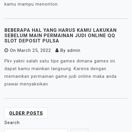
kamu mampu menonton.
BEBERAPA HAL YANG HARUS KAMU LAKUKAN
SEBELUM MAIN PERMAINAN JUDI ONLINE QQ
SLOT DEPOSIT PULSA
On
March 25, 2022
By
admin
Pkv yakni salah satu tipe games dimana games ini
dapat kamu mainkan langsung. Karena dengan
memainkan permainan game judi online maka anda
piawai menyaksikan.
POSTS
OLDER POSTS
NAVIGATION
Search