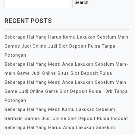
Search
RECENT POSTS
Beberapa Hal Yang Harus Kamu Lakukan Sebelum Main
Games Judi Online Judi Slot Deposit Pulsa Tanpa
Potongan
Beberapa Hal Yang Mesti Anda Lakukan Sebelum Main-
main Game Judi Online Situs Slot Deposit Pulsa
Beberapa Hal Yang Mesti Anda Lakukan Sebelum Main
Game Judi Online Game Slot Deposit Pulsa 10rb Tanpa
Potongan
Beberapa Hal Yang Mesti Kamu Lakukan Sebelum
Bermain Games Judi Online Slot Deposit Pulsa Indosat
Beberapa Hal Yang Harus Anda Lakukan Sebelum