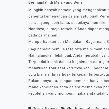
Bermainlah di Meja yang Benar
Mungkin banyak pemain yang mengabaikan bak
penentu kemenangan dalam satu buah Permai
durasi yang lebih lama, sebaiknya memiliki m
Nantinya, di meja tersebut Anda dapat memp
pada permainan.
Memperhatikan dan Mendalami Bagaimana 
Bagi pemain pemula rata rata main-main de
Nah, alangkah lebih baik Anda merubahnya. J
Terpandai kenali dahulu bagaimana cara gam
melakukan fold saat karutnya kecil, padahal
dulu biar nantinya tidak terkesan terburu-bu
Bukan hanya itu, dengan semakin banyak b
mana kebolehan anda dalam memainkan perma
kebolehan yang mumpuni maka anda tidak 
Online Games
Slot Pragmatic Deposi