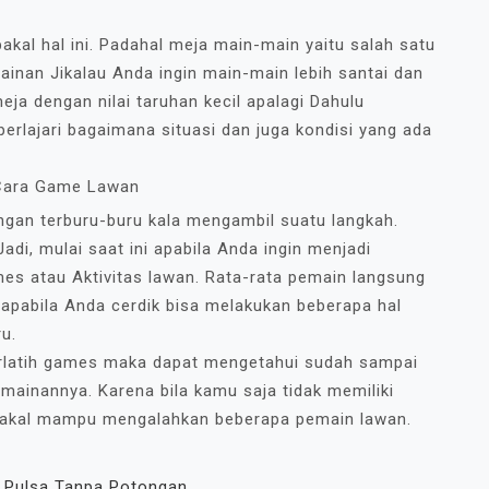
al hal ini. Padahal meja main-main yaitu salah satu
nan Jikalau Anda ingin main-main lebih santai dan
eja dengan nilai taruhan kecil apalagi Dahulu
erlajari bagaimana situasi dan juga kondisi yang ada
Cara Game Lawan
ngan terburu-buru kala mengambil suatu langkah.
adi, mulai saat ini apabila Anda ingin menjadi
es atau Aktivitas lawan. Rata-rata pemain langsung
 apabila Anda cerdik bisa melakukan beberapa hal
ru.
erlatih games maka dapat mengetahui sudah sampai
inannya. Karena bila kamu saja tidak memiliki
bakal mampu mengalahkan beberapa pemain lawan.
t Pulsa Tanpa Potongan