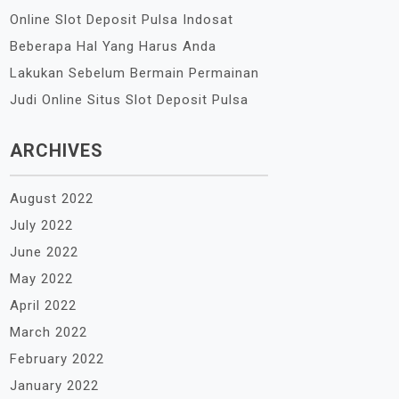
Online Slot Deposit Pulsa Indosat
Beberapa Hal Yang Harus Anda
Lakukan Sebelum Bermain Permainan
Judi Online Situs Slot Deposit Pulsa
ARCHIVES
August 2022
July 2022
June 2022
May 2022
April 2022
March 2022
February 2022
January 2022