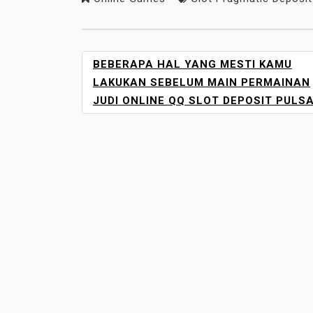
POST
BEBERAPA HAL YANG MESTI KAMU
NAVIGATION
LAKUKAN SEBELUM MAIN PERMAINAN
JUDI ONLINE QQ SLOT DEPOSIT PULS