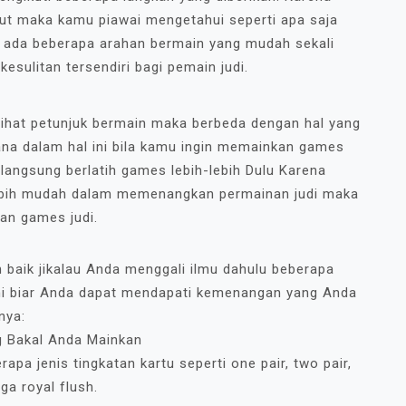
ut maka kamu piawai mengetahui seperti apa saja
g ada beberapa arahan bermain yang mudah sekali
sulitan tersendiri bagi pemain judi.
lihat petunjuk bermain maka berbeda dengan hal yang
ana dalam hal ini bila kamu ingin memainkan games
angsung berlatih games lebih-lebih Dulu Karena
lebih mudah dalam memenangkan permainan judi maka
kan games judi.
 baik jikalau Anda menggali ilmu dahulu beberapa
ini biar Anda dapat mendapati kemenangan yang Anda
nya:
g Bakal Anda Mainkan
a jenis tingkatan kartu seperti one pair, two pair,
uga royal flush.