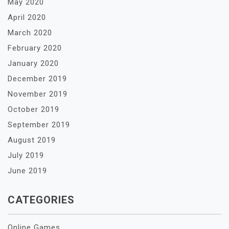
May 2020
April 2020
March 2020
February 2020
January 2020
December 2019
November 2019
October 2019
September 2019
August 2019
July 2019
June 2019
CATEGORIES
Online Games