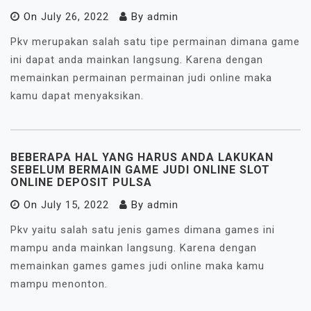
On
July 26, 2022
By
admin
Pkv merupakan salah satu tipe permainan dimana game
ini dapat anda mainkan langsung. Karena dengan
memainkan permainan permainan judi online maka
kamu dapat menyaksikan.
BEBERAPA HAL YANG HARUS ANDA LAKUKAN
SEBELUM BERMAIN GAME JUDI ONLINE SLOT
ONLINE DEPOSIT PULSA
On
July 15, 2022
By
admin
Pkv yaitu salah satu jenis games dimana games ini
mampu anda mainkan langsung. Karena dengan
memainkan games games judi online maka kamu
mampu menonton.