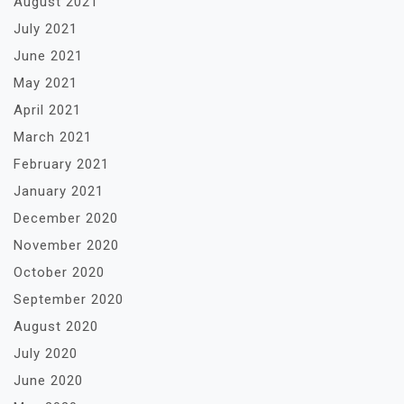
August 2021
July 2021
June 2021
May 2021
April 2021
March 2021
February 2021
January 2021
December 2020
November 2020
October 2020
September 2020
August 2020
July 2020
June 2020