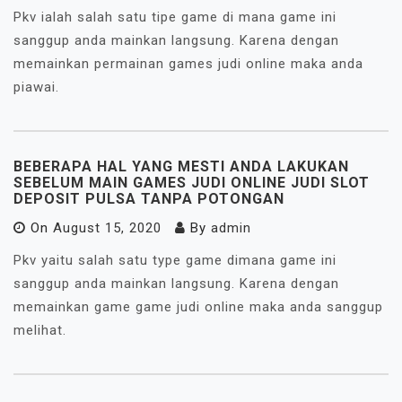
Pkv ialah salah satu tipe game di mana game ini
sanggup anda mainkan langsung. Karena dengan
memainkan permainan games judi online maka anda
piawai.
BEBERAPA HAL YANG MESTI ANDA LAKUKAN
SEBELUM MAIN GAMES JUDI ONLINE JUDI SLOT
DEPOSIT PULSA TANPA POTONGAN
On
August 15, 2020
By
admin
Pkv yaitu salah satu type game dimana game ini
sanggup anda mainkan langsung. Karena dengan
memainkan game game judi online maka anda sanggup
melihat.