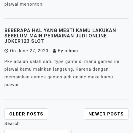
piawai menonton.
BEBERAPA HAL YANG MESTI KAMU LAKUKAN
SEBELUM MAIN PERMAINAN JUDI ONLINE
JOKER123 SLOT
On
June 27, 2020
By
admin
Pkv adalah salah satu type game di mana games ini
piawai kamu mainkan langsung. Karena dengan
memainkan games games judi online maka kamu
piawai.
POSTS
OLDER POSTS
NEWER POSTS
NAVIGATION
Search