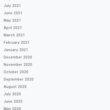
July 2021
June 2021
May 2021
April 2021
March 2021
February 2021
January 2021
December 2020
November 2020
October 2020
September 2020
August 2020
July 2020
June 2020
May 2020