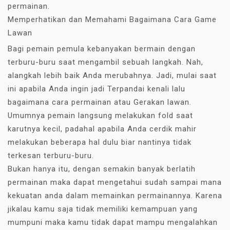
permainan.
Memperhatikan dan Memahami Bagaimana Cara Game
Lawan
Bagi pemain pemula kebanyakan bermain dengan
terburu-buru saat mengambil sebuah langkah. Nah,
alangkah lebih baik Anda merubahnya. Jadi, mulai saat
ini apabila Anda ingin jadi Terpandai kenali lalu
bagaimana cara permainan atau Gerakan lawan.
Umumnya pemain langsung melakukan fold saat
karutnya kecil, padahal apabila Anda cerdik mahir
melakukan beberapa hal dulu biar nantinya tidak
terkesan terburu-buru.
Bukan hanya itu, dengan semakin banyak berlatih
permainan maka dapat mengetahui sudah sampai mana
kekuatan anda dalam memainkan permainannya. Karena
jikalau kamu saja tidak memiliki kemampuan yang
mumpuni maka kamu tidak dapat mampu mengalahkan