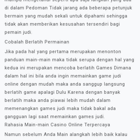
di dalam Pedoman Tidak jarang ada beberapa petunjuk
bermain yang mudah sekali untuk dipahami sehingga
tidak akan memberikan kesusahan tersendiri bagi
pemain judi.
Cobalah Berlatih Permainan
Jika pada hal yang pertama merupakan menonton
panduan main-main maka tidak serupa dengan hal yang
kedua ini merupakan mencoba berlatih Games Dimana
dalam hal ini bila anda ingin memainkan game judi
online dengan mudah maka anda sanggup langsung
berlatih game apalagi Dulu Karena dengan banyak
berlatih maka anda piawai lebih mudah dalam
memenangkan games judi maka tidak bakal ada
gangguan lagi saat memainkan games judi.
Rahasia Main-main Casino Online Terpercaya
Namun sebelum Anda Main alangkah lebih baik kalau