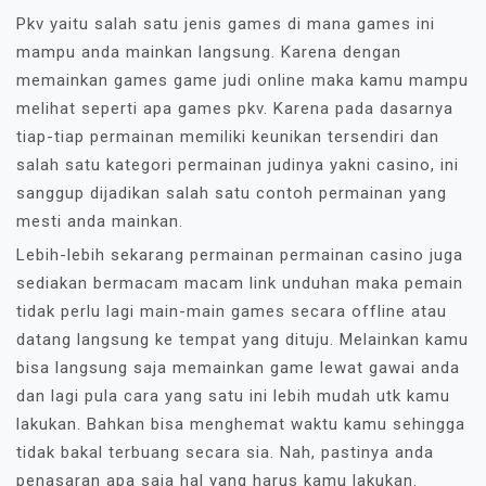
Pkv yaitu salah satu jenis games di mana games ini
mampu anda mainkan langsung. Karena dengan
memainkan games game judi online maka kamu mampu
melihat seperti apa games pkv. Karena pada dasarnya
tiap-tiap permainan memiliki keunikan tersendiri dan
salah satu kategori permainan judinya yakni casino, ini
sanggup dijadikan salah satu contoh permainan yang
mesti anda mainkan.
Lebih-lebih sekarang permainan permainan casino juga
sediakan bermacam macam link unduhan maka pemain
tidak perlu lagi main-main games secara offline atau
datang langsung ke tempat yang dituju. Melainkan kamu
bisa langsung saja memainkan game lewat gawai anda
dan lagi pula cara yang satu ini lebih mudah utk kamu
lakukan. Bahkan bisa menghemat waktu kamu sehingga
tidak bakal terbuang secara sia. Nah, pastinya anda
penasaran apa saja hal yang harus kamu lakukan.