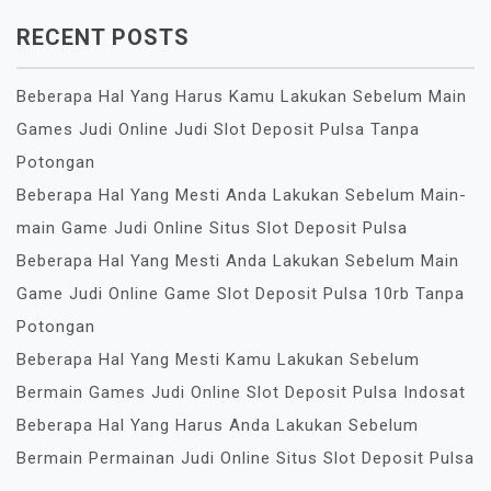
RECENT POSTS
Beberapa Hal Yang Harus Kamu Lakukan Sebelum Main
Games Judi Online Judi Slot Deposit Pulsa Tanpa
Potongan
Beberapa Hal Yang Mesti Anda Lakukan Sebelum Main-
main Game Judi Online Situs Slot Deposit Pulsa
Beberapa Hal Yang Mesti Anda Lakukan Sebelum Main
Game Judi Online Game Slot Deposit Pulsa 10rb Tanpa
Potongan
Beberapa Hal Yang Mesti Kamu Lakukan Sebelum
Bermain Games Judi Online Slot Deposit Pulsa Indosat
Beberapa Hal Yang Harus Anda Lakukan Sebelum
Bermain Permainan Judi Online Situs Slot Deposit Pulsa