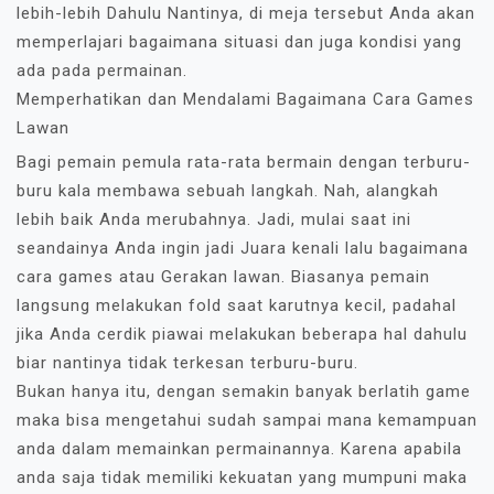
lebih-lebih Dahulu Nantinya, di meja tersebut Anda akan
memperlajari bagaimana situasi dan juga kondisi yang
ada pada permainan.
Memperhatikan dan Mendalami Bagaimana Cara Games
Lawan
Bagi pemain pemula rata-rata bermain dengan terburu-
buru kala membawa sebuah langkah. Nah, alangkah
lebih baik Anda merubahnya. Jadi, mulai saat ini
seandainya Anda ingin jadi Juara kenali lalu bagaimana
cara games atau Gerakan lawan. Biasanya pemain
langsung melakukan fold saat karutnya kecil, padahal
jika Anda cerdik piawai melakukan beberapa hal dahulu
biar nantinya tidak terkesan terburu-buru.
Bukan hanya itu, dengan semakin banyak berlatih game
maka bisa mengetahui sudah sampai mana kemampuan
anda dalam memainkan permainannya. Karena apabila
anda saja tidak memiliki kekuatan yang mumpuni maka