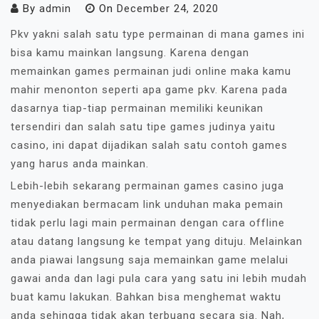
By
admin
On
December 24, 2020
Pkv yakni salah satu type permainan di mana games ini
bisa kamu mainkan langsung. Karena dengan
memainkan games permainan judi online maka kamu
mahir menonton seperti apa game pkv. Karena pada
dasarnya tiap-tiap permainan memiliki keunikan
tersendiri dan salah satu tipe games judinya yaitu
casino, ini dapat dijadikan salah satu contoh games
yang harus anda mainkan.
Lebih-lebih sekarang permainan games casino juga
menyediakan bermacam link unduhan maka pemain
tidak perlu lagi main permainan dengan cara offline
atau datang langsung ke tempat yang dituju. Melainkan
anda piawai langsung saja memainkan game melalui
gawai anda dan lagi pula cara yang satu ini lebih mudah
buat kamu lakukan. Bahkan bisa menghemat waktu
anda sehingga tidak akan terbuang secara sia. Nah,