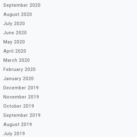
September 2020
August 2020
July 2020
June 2020
May 2020
April 2020
March 2020
February 2020
January 2020
December 2019
November 2019
October 2019
September 2019
August 2019
July 2019