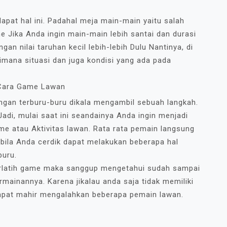
pat hal ini. Padahal meja main-main yaitu salah
Jika Anda ingin main-main lebih santai dan durasi
an nilai taruhan kecil lebih-lebih Dulu Nantinya, di
mana situasi dan juga kondisi yang ada pada
Cara Game Lawan
gan terburu-buru dikala mengambil sebuah langkah.
adi, mulai saat ini seandainya Anda ingin menjadi
e atau Aktivitas lawan. Rata rata pemain langsung
 bila Anda cerdik dapat melakukan beberapa hal
buru.
erlatih game maka sanggup mengetahui sudah sampai
ainannya. Karena jikalau anda saja tidak memiliki
pat mahir mengalahkan beberapa pemain lawan.