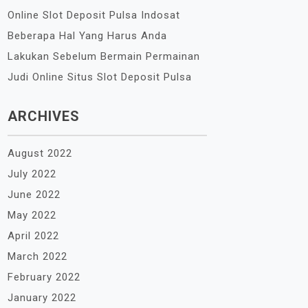
Online Slot Deposit Pulsa Indosat
Beberapa Hal Yang Harus Anda
Lakukan Sebelum Bermain Permainan
Judi Online Situs Slot Deposit Pulsa
ARCHIVES
August 2022
July 2022
June 2022
May 2022
April 2022
March 2022
February 2022
January 2022