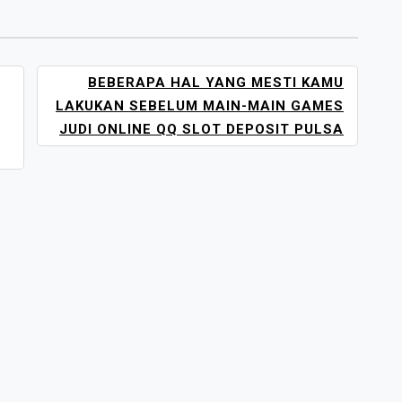
BEBERAPA HAL YANG MESTI KAMU
LAKUKAN SEBELUM MAIN-MAIN GAMES
JUDI ONLINE QQ SLOT DEPOSIT PULSA