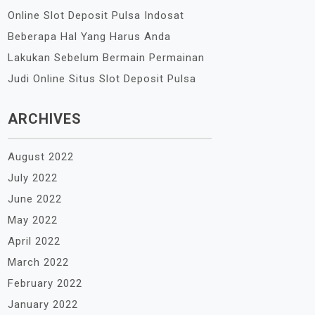
Online Slot Deposit Pulsa Indosat
Beberapa Hal Yang Harus Anda
Lakukan Sebelum Bermain Permainan
Judi Online Situs Slot Deposit Pulsa
ARCHIVES
August 2022
July 2022
June 2022
May 2022
April 2022
March 2022
February 2022
January 2022