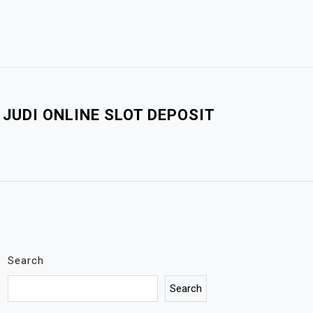
JUDI ONLINE SLOT DEPOSIT
Search
Search