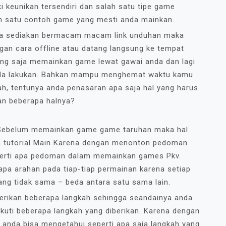
 keunikan tersendiri dan salah satu tipe game
alah satu contoh game yang mesti anda mainkan.
uga sediakan bermacam macam link unduhan maka
gan cara offline atau datang langsung ke tempat
ung saja memainkan game lewat gawai anda dan lagi
 anda lakukan. Bahkan mampu menghemat waktu kamu
Nah, tentunya anda penasaran apa saja hal yang harus
an beberapa halnya?
Sebelum memainkan game game taruhan maka hal
n tutorial Main Karena dengan menonton pedoman
erti apa pedoman dalam memainkan games Pkv.
apa arahan pada tiap-tiap permainan karena setiap
g tidak sama – beda antara satu sama lain.
erikan beberapa langkah sehingga seandainya anda
kuti beberapa langkah yang diberikan. Karena dengan
 anda bisa mengetahui seperti apa saja langkah yang