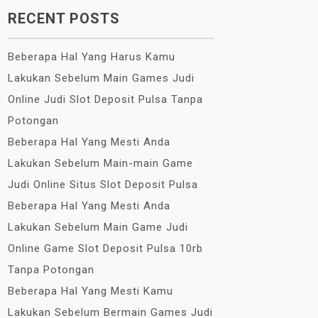
RECENT POSTS
Beberapa Hal Yang Harus Kamu
Lakukan Sebelum Main Games Judi
Online Judi Slot Deposit Pulsa Tanpa
Potongan
Beberapa Hal Yang Mesti Anda
Lakukan Sebelum Main-main Game
Judi Online Situs Slot Deposit Pulsa
Beberapa Hal Yang Mesti Anda
Lakukan Sebelum Main Game Judi
Online Game Slot Deposit Pulsa 10rb
Tanpa Potongan
Beberapa Hal Yang Mesti Kamu
Lakukan Sebelum Bermain Games Judi