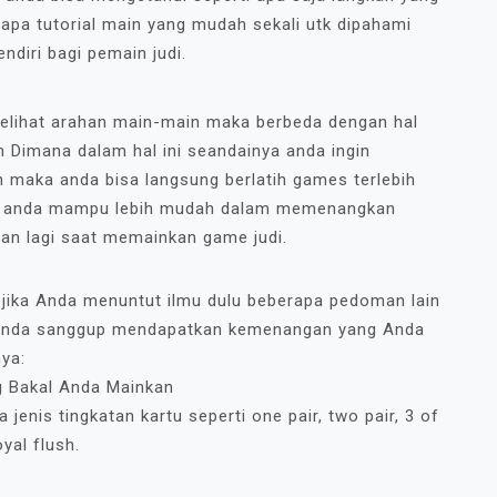
rapa tutorial main yang mudah sekali utk dipahami
ndiri bagi pemain judi.
elihat arahan main-main maka berbeda dengan hal
n Dimana dalam hal ini seandainya anda ingin
maka anda bisa langsung berlatih games terlebih
ka anda mampu lebih mudah dalam memenangkan
an lagi saat memainkan game judi.
 jika Anda menuntut ilmu dulu beberapa pedoman lain
a Anda sanggup mendapatkan kemenangan yang Anda
nya:
g Bakal Anda Mainkan
nis tingkatan kartu seperti one pair, two pair, 3 of
oyal flush.