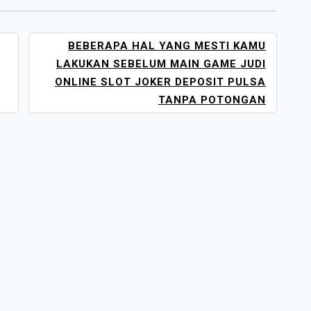
BEBERAPA HAL YANG MESTI KAMU
LAKUKAN SEBELUM MAIN GAME JUDI
ONLINE SLOT JOKER DEPOSIT PULSA
TANPA POTONGAN