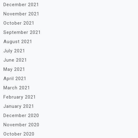
December 2021
November 2021
October 2021
September 2021
August 2021
July 2021
June 2021
May 2021
April 2021
March 2021
February 2021
January 2021
December 2020
November 2020
October 2020