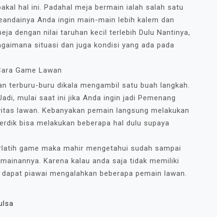
al hal ini. Padahal meja bermain ialah salah satu
ndainya Anda ingin main-main lebih kalem dan
eja dengan nilai taruhan kecil terlebih Dulu Nantinya,
agaimana situasi dan juga kondisi yang ada pada
Cara Game Lawan
n terburu-buru dikala mengambil satu buah langkah.
adi, mulai saat ini jika Anda ingin jadi Pemenang
ivitas lawan. Kebanyakan pemain langsung melakukan
 cerdik bisa melakukan beberapa hal dulu supaya
erlatih game maka mahir mengetahui sudah sampai
inannya. Karena kalau anda saja tidak memiliki
dapat piawai mengalahkan beberapa pemain lawan.
ulsa