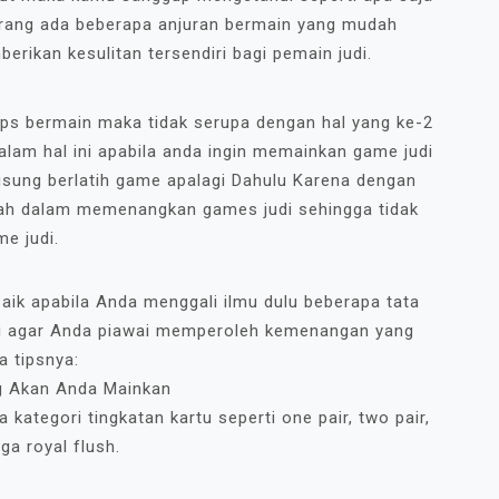
arang ada beberapa anjuran bermain yang mudah
erikan kesulitan tersendiri bagi pemain judi.
tips bermain maka tidak serupa dengan hal yang ke-2
lam hal ini apabila anda ingin memainkan game judi
sung berlatih game apalagi Dahulu Karena dengan
dah dalam memenangkan games judi sehingga tidak
e judi.
aik apabila Anda menggali ilmu dulu beberapa tata
 ini agar Anda piawai memperoleh kemenangan yang
a tipsnya:
ng Akan Anda Mainkan
ategori tingkatan kartu seperti one pair, two pair,
uga royal flush.