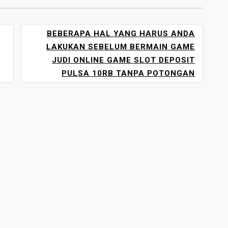
BEBERAPA HAL YANG HARUS ANDA
LAKUKAN SEBELUM BERMAIN GAME
JUDI ONLINE GAME SLOT DEPOSIT
PULSA 10RB TANPA POTONGAN