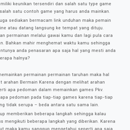
iliki keunikan tersendiri dan salah satu type game
an salah satu contoh game yang harus anda mainkan.
juga sediakan bermacam link unduhan maka pemain
ine atau datang langsung ke tempat yang dituju.
an permainan melalui gawai kamu dan lagi pula cara
ukan. Bahkan mahir menghemat waktu kamu sehingga
tentunya anda penasaran apa saja hal yang mesti anda
erapa halnya?
memainkan permainan permainan taruhan maka hal
t arahan Bermain Karena dengan melihat arahan
rti apa pedoman dalam memainkan games Pkv.
 apa pedoman pada tiap-tiap games karena tiap-tiap
g tidak serupa – beda antara satu sama lain.
up memberikan beberapa langkah sehingga kalau
s mengikuti beberapa langkah yang diberikan. Karena
but maka kamu sanggup mengetahui seperti apa saja