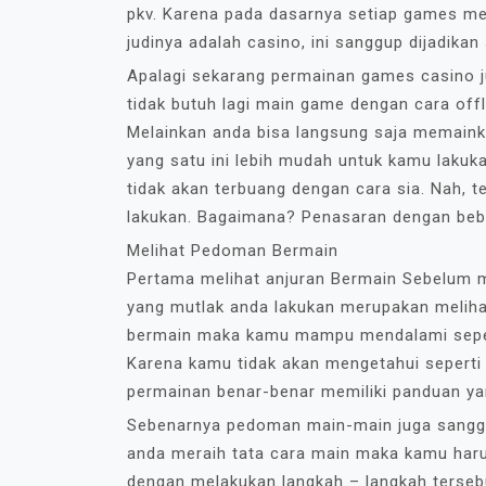
pkv. Karena pada dasarnya setiap games mem
judinya adalah casino, ini sanggup dijadik
Apalagi sekarang permainan games casino 
tidak butuh lagi main game dengan cara offl
Melainkan anda bisa langsung saja memaink
yang satu ini lebih mudah untuk kamu lak
tidak akan terbuang dengan cara sia. Nah, 
lakukan. Bagaimana? Penasaran dengan beb
Melihat Pedoman Bermain
Pertama melihat anjuran Bermain Sebelum 
yang mutlak anda lakukan merupakan meliha
bermain maka kamu mampu mendalami sepe
Karena kamu tidak akan mengetahui seperti
permainan benar-benar memiliki panduan yan
Sebenarnya pedoman main-main juga sangg
anda meraih tata cara main maka kamu haru
dengan melakukan langkah – langkah terse