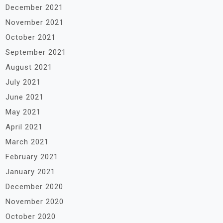
December 2021
November 2021
October 2021
September 2021
August 2021
July 2021
June 2021
May 2021
April 2021
March 2021
February 2021
January 2021
December 2020
November 2020
October 2020