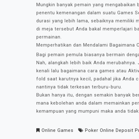
Mungkin banyak pemain yang mengabaikan bak
penentu kemenangan dalam suatu Games Sea
durasi yang lebih lama, sebaiknya memiliki m
di meja tersebut Anda bakal memperlajari b
permainan.
Memperhatikan dan Mendalami Bagaimana 
Bagi pemain pemula biasanya bermain denga
Nah, alangkah lebih baik Anda merubahnya. J
kenali lalu bagaimana cara games atau Akt
fold saat karutnya kecil, padahal jika Anda
nantinya tidak terkesan terburu-buru.
Bukan hanya itu, dengan semakin banyak b
mana kebolehan anda dalam memainkan perma
kemampuan yang mumpuni maka anda tidak 
Online Games
Poker Online Deposit P