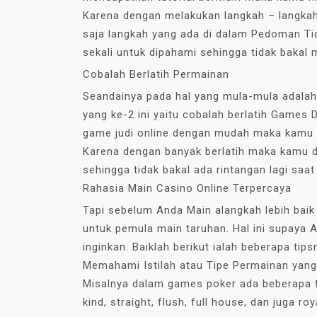
Karena dengan melakukan langkah – langkah
saja langkah yang ada di dalam Pedoman Ti
sekali untuk dipahami sehingga tidak bakal 
Cobalah Berlatih Permainan
Seandainya pada hal yang mula-mula adalah
yang ke-2 ini yaitu cobalah berlatih Games 
game judi online dengan mudah maka kamu s
Karena dengan banyak berlatih maka kamu 
sehingga tidak bakal ada rintangan lagi saa
Rahasia Main Casino Online Terpercaya
Tapi sebelum Anda Main alangkah lebih baik j
untuk pemula main taruhan. Hal ini supay
inginkan. Baiklah berikut ialah beberapa tips
Memahami Istilah atau Tipe Permainan yan
Misalnya dalam games poker ada beberapa tip
kind, straight, flush, full house, dan juga roy