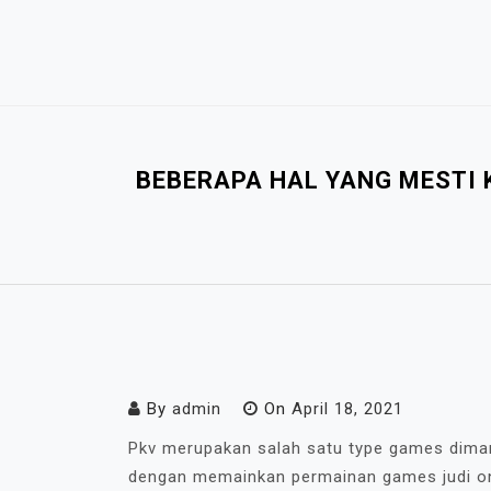
Skip
to
content
BEBERAPA HAL YANG MESTI 
By
admin
On
April 18, 2021
Pkv merupakan salah satu type games diman
dengan memainkan permainan games judi o