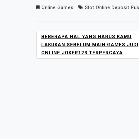
Online Games
Slot Online Deposit Pul
POST
BEBERAPA HAL YANG HARUS KAMU
NAVIGATION
LAKUKAN SEBELUM MAIN GAMES JUDI
ONLINE JOKER123 TERPERCAYA