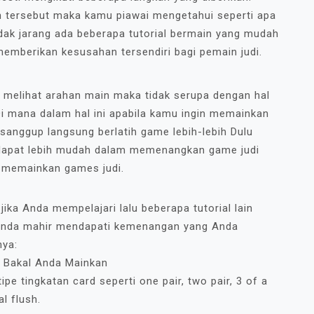
 tersebut maka kamu piawai mengetahui seperti apa
dak jarang ada beberapa tutorial bermain yang mudah
memberikan kesusahan tersendiri bagi pemain judi.
 melihat arahan main maka tidak serupa dengan hal
Di mana dalam hal ini apabila kamu ingin memainkan
anggup langsung berlatih game lebih-lebih Dulu
dapat lebih mudah dalam memenangkan game judi
t memainkan games judi.
ika Anda mempelajari lalu beberapa tutorial lain
a Anda mahir mendapati kemenangan yang Anda
nya:
g Bakal Anda Mainkan
e tingkatan card seperti one pair, two pair, 3 of a
al flush.