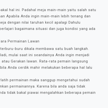
al hal ini. Padahal meja main-main yaitu salah satu
n Apabila Anda ingin main-main lebih tenang dan
eja dengan nilai taruhan kecil apalagi Dahulu
erlajari bagaimana situasi dan juga kondisi yang ada
Cara Permainan Lawan
erburu-buru dikala membawa satu buah langkah.
adi, mulai saat ini seandainya Anda ingin menjadi
n atau Gerakan lawan. Rata-rata pemain langsung
 bila Anda cerdik mahir melakukan beberapa hal lalu
erlatih permainan maka sanggup mengetahui sudah
an permainannya. Karena bila anda saja tidak
a tidak bakal piawai mengalahkan beberapa pemain