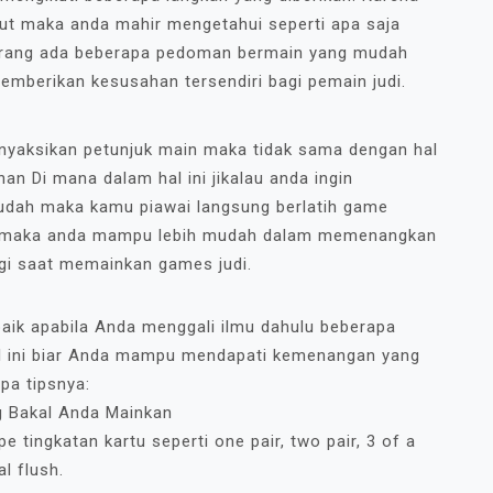
ut maka anda mahir mengetahui seperti apa saja
jarang ada beberapa pedoman bermain yang mudah
emberikan kesusahan tersendiri bagi pemain judi.
nyaksikan petunjuk main maka tidak sama dengan hal
an Di mana dalam hal ini jikalau anda ingin
udah maka kamu piawai langsung berlatih game
ih maka anda mampu lebih mudah dalam memenangkan
agi saat memainkan games judi.
aik apabila Anda menggali ilmu dahulu beberapa
al ini biar Anda mampu mendapati kemenangan yang
pa tipsnya:
g Bakal Anda Mainkan
 tingkatan kartu seperti one pair, two pair, 3 of a
al flush.