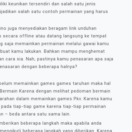
ki keunikan tersendiri dan salah satu jenis
dijadikan salah satu contoh permainan yang harus
ino juga menyediakan beragam link unduhan
s secara offline atau datang langsung ke tempat
ng saja memainkan permainan melalui gawai kamu
dah buat kamu lakukan. Bahkan mampu menghemat
n cara sia. Nah, pastinya kamu penasaran apa saja
Penasaran dengan beberapa halnya?
Sebelum memainkan games games taruhan maka hal
ps Bermain Karena dengan melihat pedoman bermain
arahan dalam memainkan games Pkv. Karena kamu
 pada tiap-tiap game karena tiap-tiap permainan
an – beda antara satu sama lain.
berikan beberapa langkah maka apabila anda
mengikuti beberapa langkah yang diberikan. Karena