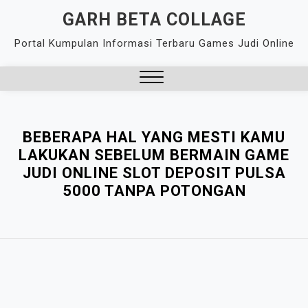
Skip
GARH BETA COLLAGE
to
Portal Kumpulan Informasi Terbaru Games Judi Online
content
Close
Menu
BEBERAPA HAL YANG MESTI KAMU
LAKUKAN SEBELUM BERMAIN GAME
JUDI ONLINE SLOT DEPOSIT PULSA
5000 TANPA POTONGAN