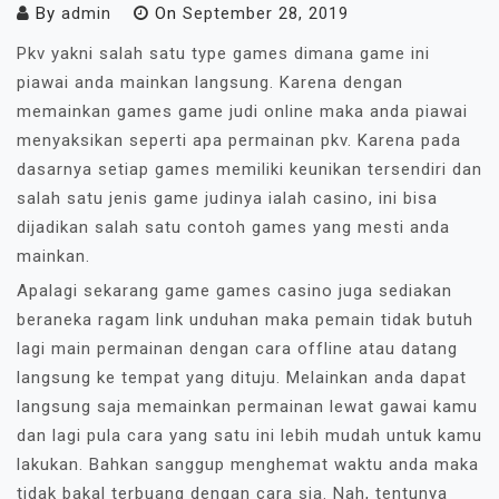
By
admin
On
September 28, 2019
Pkv yakni salah satu type games dimana game ini
piawai anda mainkan langsung. Karena dengan
memainkan games game judi online maka anda piawai
menyaksikan seperti apa permainan pkv. Karena pada
dasarnya setiap games memiliki keunikan tersendiri dan
salah satu jenis game judinya ialah casino, ini bisa
dijadikan salah satu contoh games yang mesti anda
mainkan.
Apalagi sekarang game games casino juga sediakan
beraneka ragam link unduhan maka pemain tidak butuh
lagi main permainan dengan cara offline atau datang
langsung ke tempat yang dituju. Melainkan anda dapat
langsung saja memainkan permainan lewat gawai kamu
dan lagi pula cara yang satu ini lebih mudah untuk kamu
lakukan. Bahkan sanggup menghemat waktu anda maka
tidak bakal terbuang dengan cara sia. Nah, tentunya