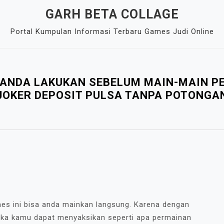
GARH BETA COLLAGE
Portal Kumpulan Informasi Terbaru Games Judi Online
 ANDA LAKUKAN SEBELUM MAIN-MAIN PE
JOKER DEPOSIT PULSA TANPA POTONGA
mes ini bisa anda mainkan langsung. Karena dengan
ka kamu dapat menyaksikan seperti apa permainan