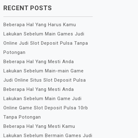
RECENT POSTS
Beberapa Hal Yang Harus Kamu
Lakukan Sebelum Main Games Judi
Online Judi Slot Deposit Pulsa Tanpa
Potongan
Beberapa Hal Yang Mesti Anda
Lakukan Sebelum Main-main Game
Judi Online Situs Slot Deposit Pulsa
Beberapa Hal Yang Mesti Anda
Lakukan Sebelum Main Game Judi
Online Game Slot Deposit Pulsa 10rb
Tanpa Potongan
Beberapa Hal Yang Mesti Kamu
Lakukan Sebelum Bermain Games Judi