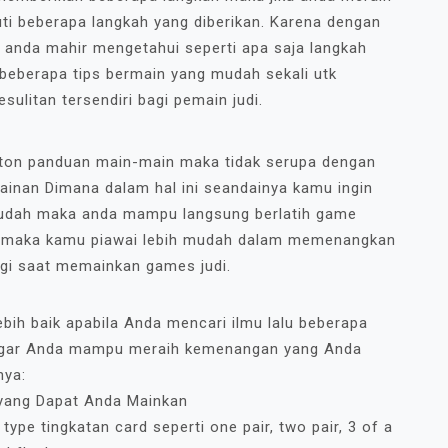
i beberapa langkah yang diberikan. Karena dengan
 anda mahir mengetahui seperti apa saja langkah
 beberapa tips bermain yang mudah sekali utk
ulitan tersendiri bagi pemain judi.
nton panduan main-main maka tidak serupa dengan
rmainan Dimana dalam hal ini seandainya kamu ingin
mudah maka anda mampu langsung berlatih game
tih maka kamu piawai lebih mudah dalam memenangkan
agi saat memainkan games judi.
ih baik apabila Anda mencari ilmu lalu beberapa
ni agar Anda mampu meraih kemenangan yang Anda
nya:
 yang Dapat Anda Mainkan
pe tingkatan card seperti one pair, two pair, 3 of a