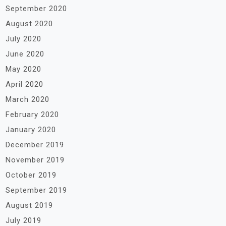
September 2020
August 2020
July 2020
June 2020
May 2020
April 2020
March 2020
February 2020
January 2020
December 2019
November 2019
October 2019
September 2019
August 2019
July 2019