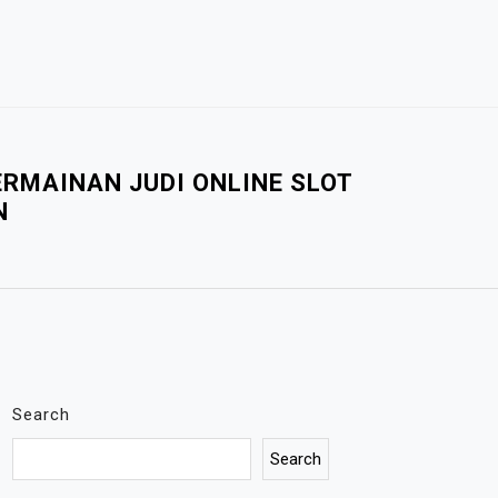
RMAINAN JUDI ONLINE SLOT
N
Search
Search