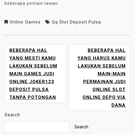
beberapa pemain lawan.
Online Games
Qq Slot Deposit Pulsa
POST
BEBERAPA HAL
BEBERAPA HAL
NAVIGATION
YANG MESTI KAMU
YANG HARUS KAMU
LAKUKAN SEBELUM
LAKUKAN SEBELUM
MAIN GAMES JUDI
MAIN-MAIN
ONLINE JOKER123
PERMAINAN JUDI
DEPOSIT PULSA
ONLINE SLOT
TANPA POTONGAN
ONLINE DEPO VIA
DANA
Search
Search