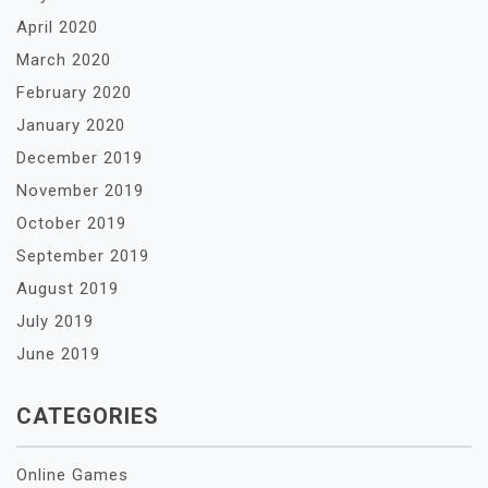
April 2020
March 2020
February 2020
January 2020
December 2019
November 2019
October 2019
September 2019
August 2019
July 2019
June 2019
CATEGORIES
Online Games