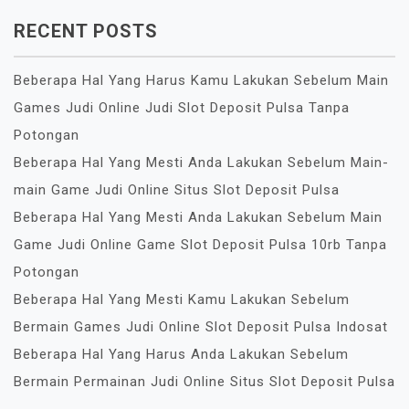
RECENT POSTS
Beberapa Hal Yang Harus Kamu Lakukan Sebelum Main
Games Judi Online Judi Slot Deposit Pulsa Tanpa
Potongan
Beberapa Hal Yang Mesti Anda Lakukan Sebelum Main-
main Game Judi Online Situs Slot Deposit Pulsa
Beberapa Hal Yang Mesti Anda Lakukan Sebelum Main
Game Judi Online Game Slot Deposit Pulsa 10rb Tanpa
Potongan
Beberapa Hal Yang Mesti Kamu Lakukan Sebelum
Bermain Games Judi Online Slot Deposit Pulsa Indosat
Beberapa Hal Yang Harus Anda Lakukan Sebelum
Bermain Permainan Judi Online Situs Slot Deposit Pulsa