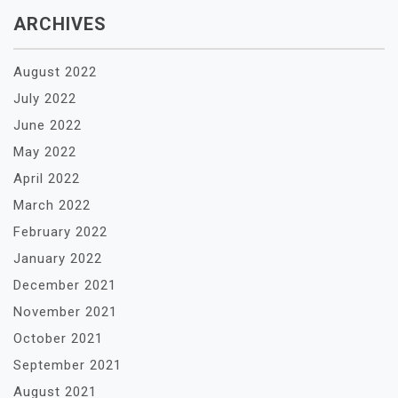
ARCHIVES
August 2022
July 2022
June 2022
May 2022
April 2022
March 2022
February 2022
January 2022
December 2021
November 2021
October 2021
September 2021
August 2021