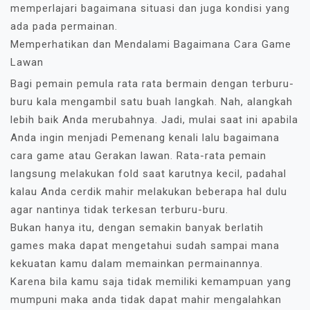
memperlajari bagaimana situasi dan juga kondisi yang
ada pada permainan.
Memperhatikan dan Mendalami Bagaimana Cara Game
Lawan
Bagi pemain pemula rata rata bermain dengan terburu-
buru kala mengambil satu buah langkah. Nah, alangkah
lebih baik Anda merubahnya. Jadi, mulai saat ini apabila
Anda ingin menjadi Pemenang kenali lalu bagaimana
cara game atau Gerakan lawan. Rata-rata pemain
langsung melakukan fold saat karutnya kecil, padahal
kalau Anda cerdik mahir melakukan beberapa hal dulu
agar nantinya tidak terkesan terburu-buru.
Bukan hanya itu, dengan semakin banyak berlatih
games maka dapat mengetahui sudah sampai mana
kekuatan kamu dalam memainkan permainannya.
Karena bila kamu saja tidak memiliki kemampuan yang
mumpuni maka anda tidak dapat mahir mengalahkan