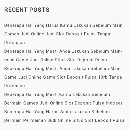
RECENT POSTS
Beberapa Hal Yang Harus Kamu Lakukan Sebelum Main
Games Judi Online Judi Slot Deposit Pulsa Tanpa
Potongan
Beberapa Hal Yang Mesti Anda Lakukan Sebelum Main-
main Game Judi Online Situs Slot Deposit Pulsa
Beberapa Hal Yang Mesti Anda Lakukan Sebelum Main
Game Judi Online Game Slot Deposit Pulsa 10rb Tanpa
Potongan
Beberapa Hal Yang Mesti Kamu Lakukan Sebelum
Bermain Games Judi Online Slot Deposit Pulsa Indosat
Beberapa Hal Yang Harus Anda Lakukan Sebelum
Bermain Permainan Judi Online Situs Slot Deposit Pulsa