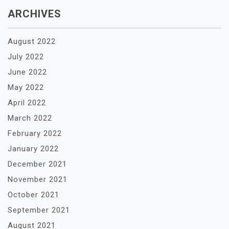
ARCHIVES
August 2022
July 2022
June 2022
May 2022
April 2022
March 2022
February 2022
January 2022
December 2021
November 2021
October 2021
September 2021
August 2021