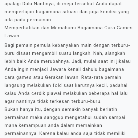
apalagi Dulu Nantinya, di meja tersebut Anda dapat
memperlajari bagaimana situasi dan juga kondisi yang
ada pada permainan.
Memperhatikan dan Memahami Bagaimana Cara Games
Lawan
Bagi pemain pemula kebanyakan main dengan terburu-
buru disaat mengambil suatu langkah. Nah, alangkah
lebih baik Anda merubahnya. Jadi, mulai saat ini jikalau
Anda ingin menjadi Jawara kenali dahulu bagaimana
cara games atau Gerakan lawan. Rata-rata pemain
langsung melakukan fold saat karutnya kecil, padahal
kalau Anda cerdik piawai melakukan beberapa hal lalu
agar nantinya tidak terkesan terburu-buru.
Bukan hanya itu, dengan semakin banyak berlatih
permainan maka sanggup mengetahui sudah sampai
mana kemampuan anda dalam memainkan
permainannya. Karena kalau anda saja tidak memiliki