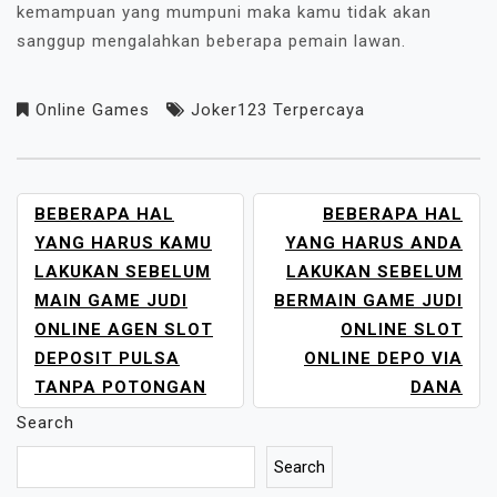
kemampuan yang mumpuni maka kamu tidak akan
sanggup mengalahkan beberapa pemain lawan.
Online Games
Joker123 Terpercaya
POST
BEBERAPA HAL
BEBERAPA HAL
NAVIGATION
YANG HARUS KAMU
YANG HARUS ANDA
LAKUKAN SEBELUM
LAKUKAN SEBELUM
MAIN GAME JUDI
BERMAIN GAME JUDI
ONLINE AGEN SLOT
ONLINE SLOT
DEPOSIT PULSA
ONLINE DEPO VIA
TANPA POTONGAN
DANA
Search
Search