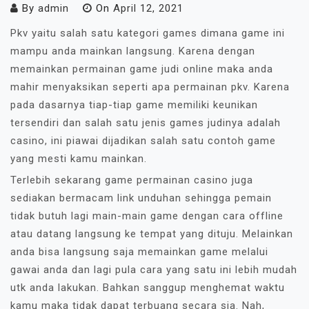
By
admin
On
April 12, 2021
Pkv yaitu salah satu kategori games dimana game ini
mampu anda mainkan langsung. Karena dengan
memainkan permainan game judi online maka anda
mahir menyaksikan seperti apa permainan pkv. Karena
pada dasarnya tiap-tiap game memiliki keunikan
tersendiri dan salah satu jenis games judinya adalah
casino, ini piawai dijadikan salah satu contoh game
yang mesti kamu mainkan.
Terlebih sekarang game permainan casino juga
sediakan bermacam link unduhan sehingga pemain
tidak butuh lagi main-main game dengan cara offline
atau datang langsung ke tempat yang dituju. Melainkan
anda bisa langsung saja memainkan game melalui
gawai anda dan lagi pula cara yang satu ini lebih mudah
utk anda lakukan. Bahkan sanggup menghemat waktu
kamu maka tidak dapat terbuang secara sia. Nah,