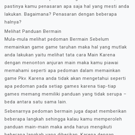
pastinya kamu penasaran apa saja hal yang mesti anda
lakukan. Bagaimana? Penasaran dengan beberapa
halnya?
Melihat Panduan Bermain
Mula-mula melihat pedoman Bermain Sebelum
memainkan game game taruhan maka hal yang mutlak
anda lakukan yaitu melihat tata cara Main Karena
dengan menonton anjuran main maka kamu piawai
memahami seperti apa pedoman dalam memainkan
game Pkv. Karena anda tidak akan mengetahui seperti
apa pedoman pada setiap games karena tiap-tiap
games memang memiliki panduan yang tidak serupa –
beda antara satu sama lain.
Sebenarnya pedoman bermain juga dapat memberikan
beberapa langkah sehingga kalau kamu memperoleh
panduan main-main maka anda harus mengikuti
beberapa langkah yang diberikan. Karena dengan