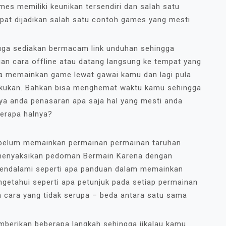
es memiliki keunikan tersendiri dan salah satu
apat dijadikan salah satu contoh games yang mesti
uga sediakan bermacam link unduhan sehingga
gan cara offline atau datang langsung ke tempat yang
a memainkan game lewat gawai kamu dan lagi pula
lakukan. Bahkan bisa menghemat waktu kamu sehingga
unya anda penasaran apa saja hal yang mesti anda
erapa halnya?
belum memainkan permainan permainan taruhan
 menyaksikan pedoman Bermain Karena dengan
endalami seperti apa panduan dalam memainkan
getahui seperti apa petunjuk pada setiap permainan
a cara yang tidak serupa – beda antara satu sama
mberikan beberapa langkah sehingga jikalau kamu