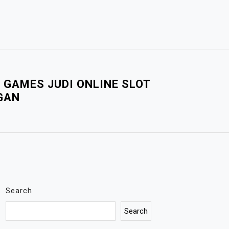
GAMES JUDI ONLINE SLOT
GAN
Search
Search