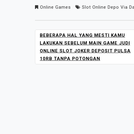
Online Games
Slot Online Depo Via D
POST
BEBERAPA HAL YANG MESTI KAMU
NAVIGATION
LAKUKAN SEBELUM MAIN GAME JUDI
ONLINE SLOT JOKER DEPOSIT PULSA
10RB TANPA POTONGAN