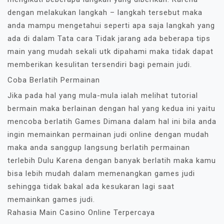
dengan melakukan langkah – langkah tersebut maka
anda mampu mengetahui seperti apa saja langkah yang
ada di dalam Tata cara Tidak jarang ada beberapa tips
main yang mudah sekali utk dipahami maka tidak dapat
memberikan kesulitan tersendiri bagi pemain judi.
Coba Berlatih Permainan
Jika pada hal yang mula-mula ialah melihat tutorial
bermain maka berlainan dengan hal yang kedua ini yaitu
mencoba berlatih Games Dimana dalam hal ini bila anda
ingin memainkan permainan judi online dengan mudah
maka anda sanggup langsung berlatih permainan
terlebih Dulu Karena dengan banyak berlatih maka kamu
bisa lebih mudah dalam memenangkan games judi
sehingga tidak bakal ada kesukaran lagi saat
memainkan games judi.
Rahasia Main Casino Online Terpercaya