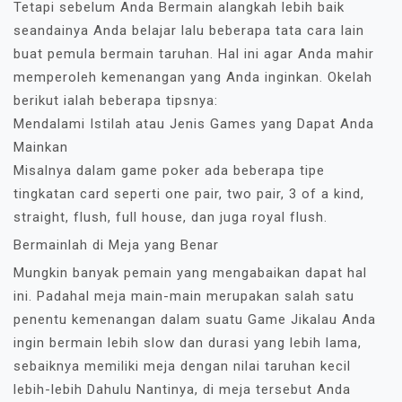
Tetapi sebelum Anda Bermain alangkah lebih baik
seandainya Anda belajar lalu beberapa tata cara lain
buat pemula bermain taruhan. Hal ini agar Anda mahir
memperoleh kemenangan yang Anda inginkan. Okelah
berikut ialah beberapa tipsnya:
Mendalami Istilah atau Jenis Games yang Dapat Anda
Mainkan
Misalnya dalam game poker ada beberapa tipe
tingkatan card seperti one pair, two pair, 3 of a kind,
straight, flush, full house, dan juga royal flush.
Bermainlah di Meja yang Benar
Mungkin banyak pemain yang mengabaikan dapat hal
ini. Padahal meja main-main merupakan salah satu
penentu kemenangan dalam suatu Game Jikalau Anda
ingin bermain lebih slow dan durasi yang lebih lama,
sebaiknya memiliki meja dengan nilai taruhan kecil
lebih-lebih Dahulu Nantinya, di meja tersebut Anda