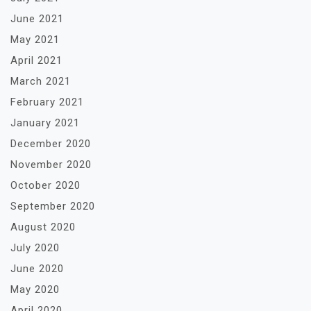
June 2021
May 2021
April 2021
March 2021
February 2021
January 2021
December 2020
November 2020
October 2020
September 2020
August 2020
July 2020
June 2020
May 2020
April 2020