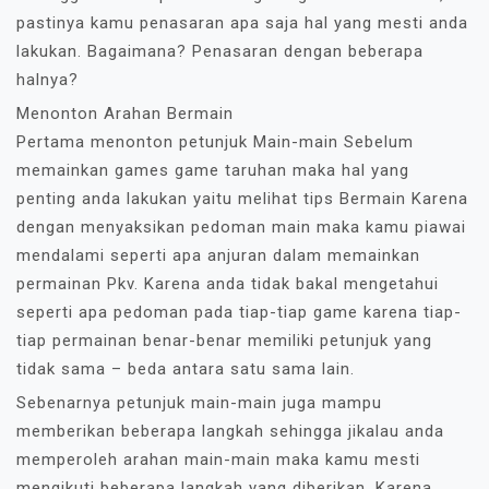
pastinya kamu penasaran apa saja hal yang mesti anda
lakukan. Bagaimana? Penasaran dengan beberapa
halnya?
Menonton Arahan Bermain
Pertama menonton petunjuk Main-main Sebelum
memainkan games game taruhan maka hal yang
penting anda lakukan yaitu melihat tips Bermain Karena
dengan menyaksikan pedoman main maka kamu piawai
mendalami seperti apa anjuran dalam memainkan
permainan Pkv. Karena anda tidak bakal mengetahui
seperti apa pedoman pada tiap-tiap game karena tiap-
tiap permainan benar-benar memiliki petunjuk yang
tidak sama – beda antara satu sama lain.
Sebenarnya petunjuk main-main juga mampu
memberikan beberapa langkah sehingga jikalau anda
memperoleh arahan main-main maka kamu mesti
mengikuti beberapa langkah yang diberikan. Karena