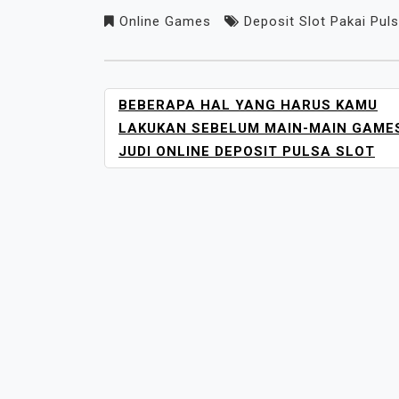
Online Games
Deposit Slot Pakai Pul
POST
BEBERAPA HAL YANG HARUS KAMU
NAVIGATION
LAKUKAN SEBELUM MAIN-MAIN GAME
JUDI ONLINE DEPOSIT PULSA SLOT