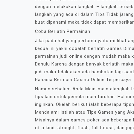
dengan melakukan langkah – langkah terseb
langkah yang ada di dalam Tips Tidak jara
buat dipahami maka tidak dapat memberikan 
Coba Berlatih Permainan
Jika pada hal yang pertama yaitu melihat a
kedua ini yakni cobalah berlatih Games Dim
permainan judi online dengan mudah maka ka
Dahulu Karena dengan banyak berlatih ma
judi maka tidak akan ada hambatan lagi saa
Rahasia Bermain Casino Online Terpercaya
Namun sebelum Anda Main-main alangkah leb
tips lain untuk pemula main taruhan. Hal i
inginkan. Okelah berikut ialah beberapa tipsn
Mendalami Istilah atau Tipe Games yang A
Misalnya dalam games poker ada beberapa kat
of a kind, straight, flush, full house, dan jug