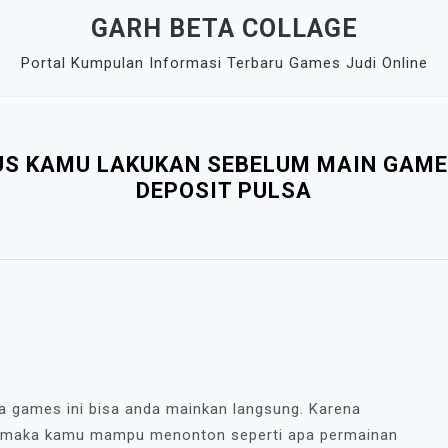
GARH BETA COLLAGE
Portal Kumpulan Informasi Terbaru Games Judi Online
S KAMU LAKUKAN SEBELUM MAIN GAMES
DEPOSIT PULSA
a games ini bisa anda mainkan langsung. Karena
 maka kamu mampu menonton seperti apa permainan