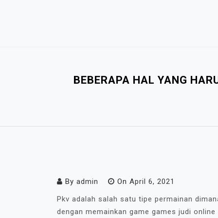
Skip
to
content
BEBERAPA HAL YANG HARU
By
admin
On
April 6, 2021
Pkv adalah salah satu tipe permainan diman
dengan memainkan game games judi online