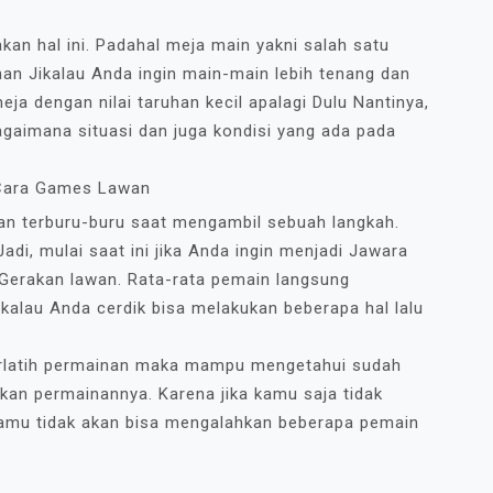
n hal ini. Padahal meja main yakni salah satu
n Jikalau Anda ingin main-main lebih tenang dan
eja dengan nilai taruhan kecil apalagi Dulu Nantinya,
agaimana situasi dan juga kondisi yang ada pada
Cara Games Lawan
an terburu-buru saat mengambil sebuah langkah.
adi, mulai saat ini jika Anda ingin menjadi Jawara
 Gerakan lawan. Rata-rata pemain langsung
 kalau Anda cerdik bisa melakukan beberapa hal lalu
erlatih permainan maka mampu mengetahui sudah
n permainannya. Karena jika kamu saja tidak
mu tidak akan bisa mengalahkan beberapa pemain