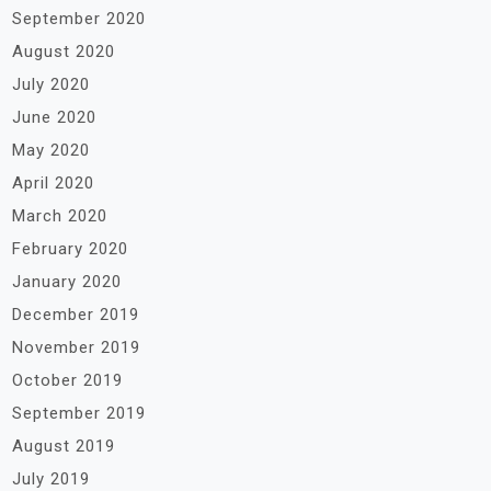
September 2020
August 2020
July 2020
June 2020
May 2020
April 2020
March 2020
February 2020
January 2020
December 2019
November 2019
October 2019
September 2019
August 2019
July 2019