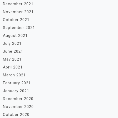
December 2021
November 2021
October 2021
September 2021
August 2021
July 2021
June 2021
May 2021
April 2021
March 2021
February 2021
January 2021
December 2020
November 2020
October 2020