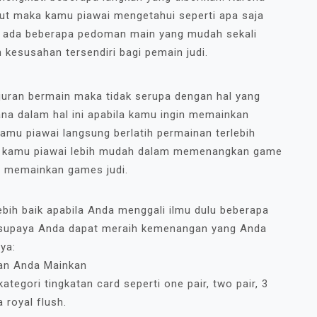
ut maka kamu piawai mengetahui seperti apa saja
ng ada beberapa pedoman main yang mudah sekali
kesusahan tersendiri bagi pemain judi.
njuran bermain maka tidak serupa dengan hal yang
ana dalam hal ini apabila kamu ingin memainkan
mu piawai langsung berlatih permainan terlebih
ka kamu piawai lebih mudah dalam memenangkan game
t memainkan games judi.
ih baik apabila Anda menggali ilmu dulu beberapa
ni supaya Anda dapat meraih kemenangan yang Anda
ya:
kan Anda Mainkan
egori tingkatan card seperti one pair, two pair, 3
a royal flush.