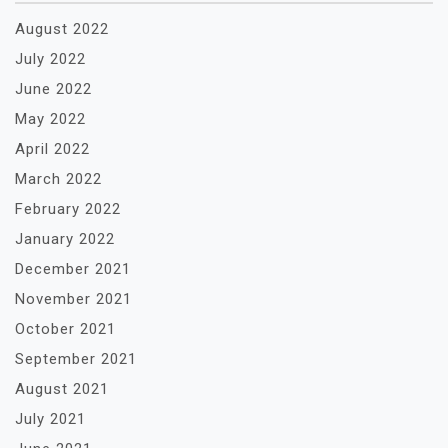
August 2022
July 2022
June 2022
May 2022
April 2022
March 2022
February 2022
January 2022
December 2021
November 2021
October 2021
September 2021
August 2021
July 2021