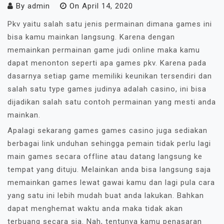
By
admin
On
April 14, 2020
Pkv yaitu salah satu jenis permainan dimana games ini
bisa kamu mainkan langsung. Karena dengan
memainkan permainan game judi online maka kamu
dapat menonton seperti apa games pkv. Karena pada
dasarnya setiap game memiliki keunikan tersendiri dan
salah satu type games judinya adalah casino, ini bisa
dijadikan salah satu contoh permainan yang mesti anda
mainkan.
Apalagi sekarang games games casino juga sediakan
berbagai link unduhan sehingga pemain tidak perlu lagi
main games secara offline atau datang langsung ke
tempat yang dituju. Melainkan anda bisa langsung saja
memainkan games lewat gawai kamu dan lagi pula cara
yang satu ini lebih mudah buat anda lakukan. Bahkan
dapat menghemat waktu anda maka tidak akan
terbuang secara sia. Nah, tentunya kamu penasaran