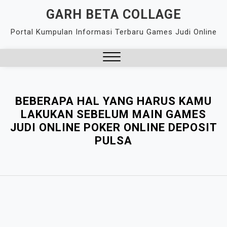
Skip
GARH BETA COLLAGE
to
Portal Kumpulan Informasi Terbaru Games Judi Online
content
Close
Menu
BEBERAPA HAL YANG HARUS KAMU
LAKUKAN SEBELUM MAIN GAMES
JUDI ONLINE POKER ONLINE DEPOSIT
PULSA