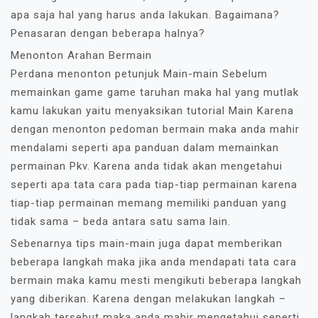
apa saja hal yang harus anda lakukan. Bagaimana?
Penasaran dengan beberapa halnya?
Menonton Arahan Bermain
Perdana menonton petunjuk Main-main Sebelum
memainkan game game taruhan maka hal yang mutlak
kamu lakukan yaitu menyaksikan tutorial Main Karena
dengan menonton pedoman bermain maka anda mahir
mendalami seperti apa panduan dalam memainkan
permainan Pkv. Karena anda tidak akan mengetahui
seperti apa tata cara pada tiap-tiap permainan karena
tiap-tiap permainan memang memiliki panduan yang
tidak sama – beda antara satu sama lain.
Sebenarnya tips main-main juga dapat memberikan
beberapa langkah maka jika anda mendapati tata cara
bermain maka kamu mesti mengikuti beberapa langkah
yang diberikan. Karena dengan melakukan langkah –
langkah tersebut maka anda mahir mengetahui seperti