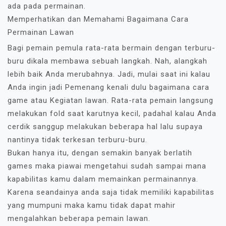
ada pada permainan.
Memperhatikan dan Memahami Bagaimana Cara
Permainan Lawan
Bagi pemain pemula rata-rata bermain dengan terburu-
buru dikala membawa sebuah langkah. Nah, alangkah
lebih baik Anda merubahnya. Jadi, mulai saat ini kalau
Anda ingin jadi Pemenang kenali dulu bagaimana cara
game atau Kegiatan lawan. Rata-rata pemain langsung
melakukan fold saat karutnya kecil, padahal kalau Anda
cerdik sanggup melakukan beberapa hal lalu supaya
nantinya tidak terkesan terburu-buru.
Bukan hanya itu, dengan semakin banyak berlatih
games maka piawai mengetahui sudah sampai mana
kapabilitas kamu dalam memainkan permainannya.
Karena seandainya anda saja tidak memiliki kapabilitas
yang mumpuni maka kamu tidak dapat mahir
mengalahkan beberapa pemain lawan.