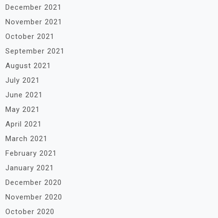
December 2021
November 2021
October 2021
September 2021
August 2021
July 2021
June 2021
May 2021
April 2021
March 2021
February 2021
January 2021
December 2020
November 2020
October 2020