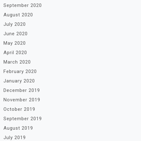
September 2020
August 2020
July 2020
June 2020
May 2020
April 2020
March 2020
February 2020
January 2020
December 2019
November 2019
October 2019
September 2019
August 2019
July 2019