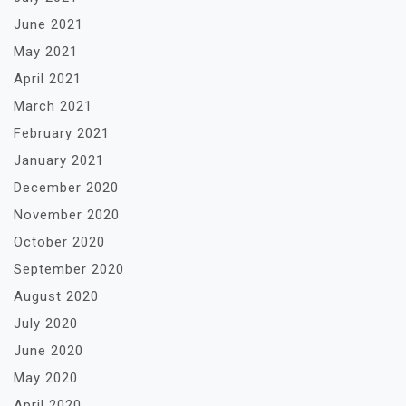
June 2021
May 2021
April 2021
March 2021
February 2021
January 2021
December 2020
November 2020
October 2020
September 2020
August 2020
July 2020
June 2020
May 2020
April 2020