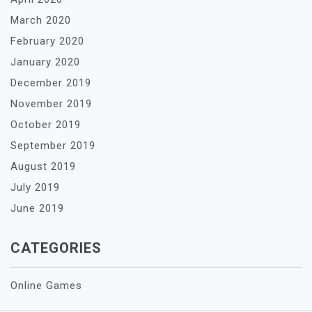
March 2020
February 2020
January 2020
December 2019
November 2019
October 2019
September 2019
August 2019
July 2019
June 2019
CATEGORIES
Online Games