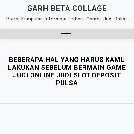
Skip
GARH BETA COLLAGE
to
Portal Kumpulan Informasi Terbaru Games Judi Online
content
Close
Menu
BEBERAPA HAL YANG HARUS KAMU
LAKUKAN SEBELUM BERMAIN GAME
JUDI ONLINE JUDI SLOT DEPOSIT
PULSA