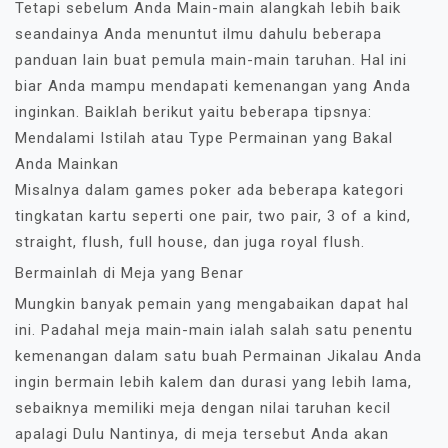
Tetapi sebelum Anda Main-main alangkah lebih baik
seandainya Anda menuntut ilmu dahulu beberapa
panduan lain buat pemula main-main taruhan. Hal ini
biar Anda mampu mendapati kemenangan yang Anda
inginkan. Baiklah berikut yaitu beberapa tipsnya:
Mendalami Istilah atau Type Permainan yang Bakal
Anda Mainkan
Misalnya dalam games poker ada beberapa kategori
tingkatan kartu seperti one pair, two pair, 3 of a kind,
straight, flush, full house, dan juga royal flush.
Bermainlah di Meja yang Benar
Mungkin banyak pemain yang mengabaikan dapat hal
ini. Padahal meja main-main ialah salah satu penentu
kemenangan dalam satu buah Permainan Jikalau Anda
ingin bermain lebih kalem dan durasi yang lebih lama,
sebaiknya memiliki meja dengan nilai taruhan kecil
apalagi Dulu Nantinya, di meja tersebut Anda akan