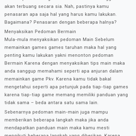
akan terbuang secara sia. Nah, pastinya kamu
penasaran apa saja hal yang harus kamu lakukan.
Bagaimana? Penasaran dengan beberapa halnya?
Menyaksikan Pedoman Bermain
Mula-mula menyaksikan pedoman Main Sebelum
memainkan games games taruhan maka hal yang
penting kamu lakukan yakni menonton pedoman
Bermain Karena dengan menyaksikan tips main maka
anda sanggup memahami seperti apa anjuran dalam
memainkan game Pkv. Karena kamu tidak bakal
mengetahui seperti apa petunjuk pada tiap-tiap games
karena tiap-tiap game memang memiliki panduan yang
tidak sama – beda antara satu sama lain.
Sebenarnya pedoman main-main juga mampu
memberikan beberapa langkah maka jika anda
mendapatkan panduan main maka kamu mesti
mengikuti beberapa langkah yang diberikan. Karena