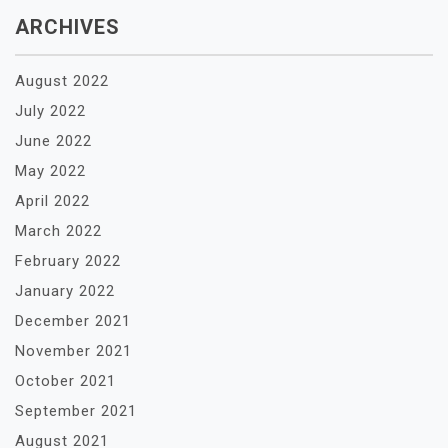
ARCHIVES
August 2022
July 2022
June 2022
May 2022
April 2022
March 2022
February 2022
January 2022
December 2021
November 2021
October 2021
September 2021
August 2021