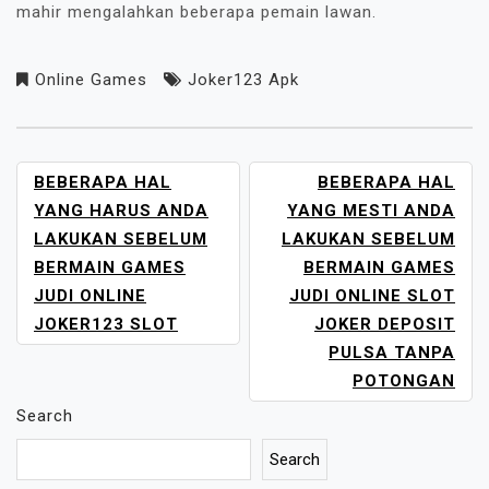
mahir mengalahkan beberapa pemain lawan.
Online Games
Joker123 Apk
POST
BEBERAPA HAL
BEBERAPA HAL
NAVIGATION
YANG HARUS ANDA
YANG MESTI ANDA
LAKUKAN SEBELUM
LAKUKAN SEBELUM
BERMAIN GAMES
BERMAIN GAMES
JUDI ONLINE
JUDI ONLINE SLOT
JOKER123 SLOT
JOKER DEPOSIT
PULSA TANPA
POTONGAN
Search
Search