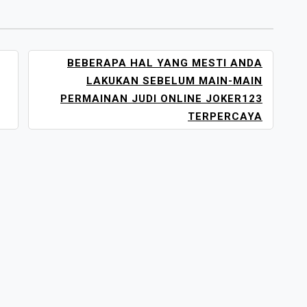
BEBERAPA HAL YANG MESTI ANDA
LAKUKAN SEBELUM MAIN-MAIN
PERMAINAN JUDI ONLINE JOKER123
TERPERCAYA