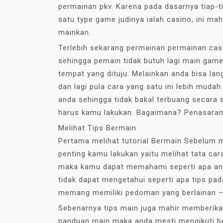
permainan pkv. Karena pada dasarnya tiap-ti
satu type game judinya ialah casino, ini ma
mainkan.
Terlebih sekarang permainan permainan ca
sehingga pemain tidak butuh lagi main game
tempat yang dituju. Melainkan anda bisa l
dan lagi pula cara yang satu ini lebih mud
anda sehingga tidak bakal terbuang secara 
harus kamu lakukan. Bagaimana? Penasaran
Melihat Tips Bermain
Pertama melihat tutorial Bermain Sebelum
penting kamu lakukan yaitu melihat tata c
maka kamu dapat memahami seperti apa an
tidak dapat mengetahui seperti apa tips pad
memang memiliki pedoman yang berlainan – 
Sebenarnya tips main juga mahir memberika
panduan main maka anda mesti mengikuti be