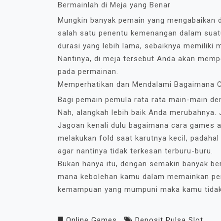
Bermainlah di Meja yang Benar
Mungkin banyak pemain yang mengabaikan d
salah satu penentu kemenangan dalam suatu
durasi yang lebih lama, sebaiknya memiliki m
Nantinya, di meja tersebut Anda akan mempe
pada permainan.
Memperhatikan dan Mendalami Bagaimana 
Bagi pemain pemula rata rata main-main de
Nah, alangkah lebih baik Anda merubahnya. J
Jagoan kenali dulu bagaimana cara games at
melakukan fold saat karutnya kecil, padahal
agar nantinya tidak terkesan terburu-buru.
Bukan hanya itu, dengan semakin banyak be
mana kebolehan kamu dalam memainkan perm
kemampuan yang mumpuni maka kamu tidak 
Online Games
Deposit Pulsa Slot