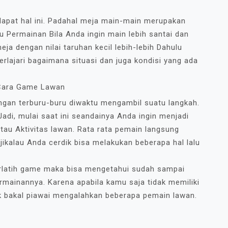
apat hal ini. Padahal meja main-main merupakan
 Permainan Bila Anda ingin main lebih santai dan
eja dengan nilai taruhan kecil lebih-lebih Dahulu
rlajari bagaimana situasi dan juga kondisi yang ada
Cara Game Lawan
ngan terburu-buru diwaktu mengambil suatu langkah.
adi, mulai saat ini seandainya Anda ingin menjadi
au Aktivitas lawan. Rata rata pemain langsung
 jikalau Anda cerdik bisa melakukan beberapa hal lalu
rlatih game maka bisa mengetahui sudah sampai
ainannya. Karena apabila kamu saja tidak memiliki
bakal piawai mengalahkan beberapa pemain lawan.