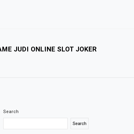
ME JUDI ONLINE SLOT JOKER
N
Search
Search