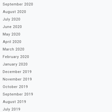
September 2020
August 2020
July 2020
June 2020
May 2020
April 2020
March 2020
February 2020
January 2020
December 2019
November 2019
October 2019
September 2019
August 2019
July 2019