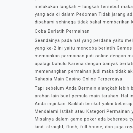
melakukan langkah – langkah tersebut maka
yang ada di dalam Pedoman Tidak jarang ad
dipahami sehingga tidak bakal memberikan ke
Coba Berlatih Permainan
Seandainya pada hal yang perdana yaitu me
yang ke-2 ini yaitu mencoba berlatih Games
memainkan permainan judi online dengan m
apalagi Dahulu Karena dengan banyak berl
memenangkan permainan judi maka tidak aka
Rahasia Main Casino Online Terpercaya
Tapi sebelum Anda Bermain alangkah lebih 
arahan lain buat pemula main taruhan. Hal
Anda inginkan. Baiklah berikut yakni beberap
Mendalami Istilah atau Kategori Permainan
Misalnya dalam game poker ada beberapa type
kind, straight, flush, full house, dan juga roy