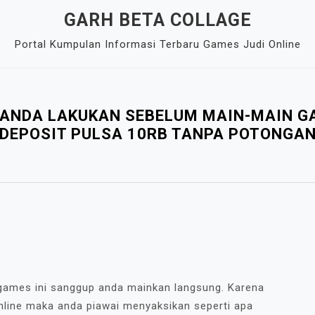
GARH BETA COLLAGE
Portal Kumpulan Informasi Terbaru Games Judi Online
ANDA LAKUKAN SEBELUM MAIN-MAIN GA
DEPOSIT PULSA 10RB TANPA POTONGA
 games ini sanggup anda mainkan langsung. Karena
line maka anda piawai menyaksikan seperti apa