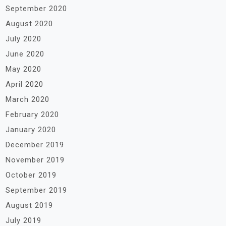
September 2020
August 2020
July 2020
June 2020
May 2020
April 2020
March 2020
February 2020
January 2020
December 2019
November 2019
October 2019
September 2019
August 2019
July 2019