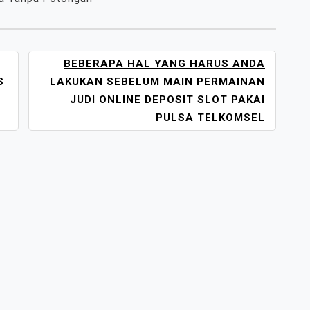
BEBERAPA HAL YANG HARUS ANDA
S
LAKUKAN SEBELUM MAIN PERMAINAN
JUDI ONLINE DEPOSIT SLOT PAKAI
PULSA TELKOMSEL