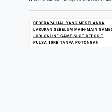
POST
BEBERAPA HAL YANG MESTI ANDA
NAVIGATION
LAKUKAN SEBELUM MAIN-MAIN GAME
JUDI ONLINE GAME SLOT DEPOSIT
PULSA 10RB TANPA POTONGAN