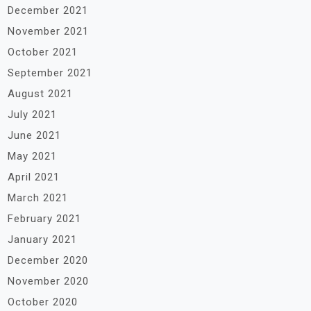
December 2021
November 2021
October 2021
September 2021
August 2021
July 2021
June 2021
May 2021
April 2021
March 2021
February 2021
January 2021
December 2020
November 2020
October 2020