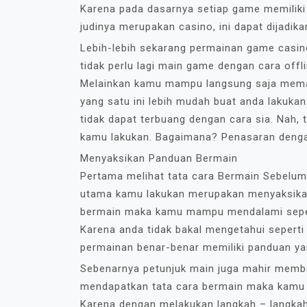
Karena pada dasarnya setiap game memiliki 
judinya merupakan casino, ini dapat dijadi
Lebih-lebih sekarang permainan game casin
tidak perlu lagi main game dengan cara offl
Melainkan kamu mampu langsung saja memai
yang satu ini lebih mudah buat anda lakuk
tidak dapat terbuang dengan cara sia. Nah,
kamu lakukan. Bagaimana? Penasaran deng
Menyaksikan Panduan Bermain
Pertama melihat tata cara Bermain Sebel
utama kamu lakukan merupakan menyaksika
bermain maka kamu mampu mendalami seper
Karena anda tidak bakal mengetahui seperti
permainan benar-benar memiliki panduan ya
Sebenarnya petunjuk main juga mahir memb
mendapatkan tata cara bermain maka kamu m
Karena dengan melakukan langkah – langka