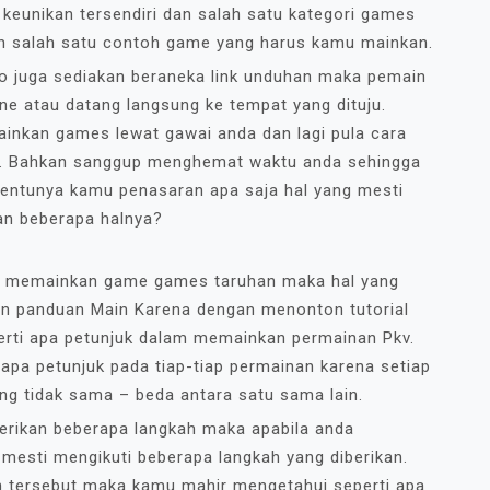
keunikan tersendiri dan salah satu kategori games
kan salah satu contoh game yang harus kamu mainkan.
o juga sediakan beraneka link unduhan maka pemain
ine atau datang langsung ke tempat yang dituju.
nkan games lewat gawai anda dan lagi pula cara
an. Bahkan sanggup menghemat waktu anda sehingga
 tentunya kamu penasaran apa saja hal yang mesti
an beberapa halnya?
um memainkan game games taruhan maka hal yang
n panduan Main Karena dengan menonton tutorial
ti apa petunjuk dalam memainkan permainan Pkv.
 apa petunjuk pada tiap-tiap permainan karena setiap
ng tidak sama – beda antara satu sama lain.
erikan beberapa langkah maka apabila anda
esti mengikuti beberapa langkah yang diberikan.
h tersebut maka kamu mahir mengetahui seperti apa