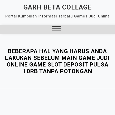
Skip
GARH BETA COLLAGE
to
Portal Kumpulan Informasi Terbaru Games Judi Online
content
Close
Menu
BEBERAPA HAL YANG HARUS ANDA
LAKUKAN SEBELUM MAIN GAME JUDI
ONLINE GAME SLOT DEPOSIT PULSA
10RB TANPA POTONGAN