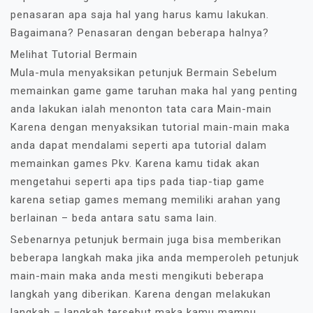
penasaran apa saja hal yang harus kamu lakukan.
Bagaimana? Penasaran dengan beberapa halnya?
Melihat Tutorial Bermain
Mula-mula menyaksikan petunjuk Bermain Sebelum
memainkan game game taruhan maka hal yang penting
anda lakukan ialah menonton tata cara Main-main
Karena dengan menyaksikan tutorial main-main maka
anda dapat mendalami seperti apa tutorial dalam
memainkan games Pkv. Karena kamu tidak akan
mengetahui seperti apa tips pada tiap-tiap game
karena setiap games memang memiliki arahan yang
berlainan – beda antara satu sama lain.
Sebenarnya petunjuk bermain juga bisa memberikan
beberapa langkah maka jika anda memperoleh petunjuk
main-main maka anda mesti mengikuti beberapa
langkah yang diberikan. Karena dengan melakukan
langkah – langkah tersebut maka kamu mampu