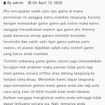
By
admin
On
April 13, 2020
Pkv merupakan salah satu tipe game di mana
permainan ini sanggup kamu mainkan langsung. Karena
dengan memainkan game game judi online maka kamu
sanggup menyaksikan seperti apa game pkv. Karena
pada dasarnya setiap games memiliki keunikan
tersendiri dan salah satu type game judinya yaitu
casino, ini piawai dijadikan salah satu contoh game
yang harus anda mainkan.
Terlebih sekarang game game casino juga menyediakan
beragam link unduhan maka pemain tidak perlu lagi
main games secara offline atau datang langsung ke
tempat yang dituju. Melainkan kamu dapat langsung
saja memainkan games lewat gawai anda dan lagi pula
cara yang satu ini lebih mudah buat anda lakukan.
Bahkan sanggup menghemat waktu anda sehingga tidak
dapat terbuang secara sia. Nah, tentunya anda