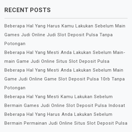
RECENT POSTS
Beberapa Hal Yang Harus Kamu Lakukan Sebelum Main
Games Judi Online Judi Slot Deposit Pulsa Tanpa
Potongan
Beberapa Hal Yang Mesti Anda Lakukan Sebelum Main-
main Game Judi Online Situs Slot Deposit Pulsa
Beberapa Hal Yang Mesti Anda Lakukan Sebelum Main
Game Judi Online Game Slot Deposit Pulsa 10rb Tanpa
Potongan
Beberapa Hal Yang Mesti Kamu Lakukan Sebelum
Bermain Games Judi Online Slot Deposit Pulsa Indosat
Beberapa Hal Yang Harus Anda Lakukan Sebelum
Bermain Permainan Judi Online Situs Slot Deposit Pulsa