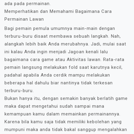
ada pada permainan.
Memperhatikan dan Memahami Bagaimana Cara
Permainan Lawan
Bagi pemain pemula umumnya main-main dengan
terburu-buru disaat membawa sebuah langkah. Nah,
alangkah lebih baik Anda merubahnya. Jadi, mulai saat
ini kalau Anda ingin menjadi Jagoan kenali lalu
bagaimana cara game atau Aktivitas lawan. Rata-rata
pemain langsung melakukan fold saat karutnya kecil,
padahal apabila Anda cerdik mampu melakukan
beberapa hal dahulu biar nantinya tidak terkesan
terburu-buru.
Bukan hanya itu, dengan semakin banyak berlatih game
maka dapat mengetahui sudah sampai mana
kemampuan kamu dalam memainkan permainannya.
Karena bila kamu saja tidak memiliki kebolehan yang
mumpuni maka anda tidak bakal sanggup mengalahkan