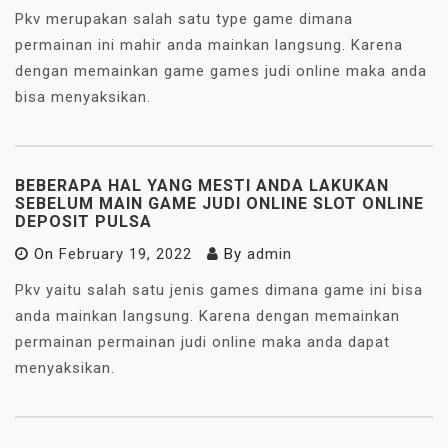
Pkv merupakan salah satu type game dimana
permainan ini mahir anda mainkan langsung. Karena
dengan memainkan game games judi online maka anda
bisa menyaksikan.
BEBERAPA HAL YANG MESTI ANDA LAKUKAN
SEBELUM MAIN GAME JUDI ONLINE SLOT ONLINE
DEPOSIT PULSA
On
February 19, 2022
By
admin
Pkv yaitu salah satu jenis games dimana game ini bisa
anda mainkan langsung. Karena dengan memainkan
permainan permainan judi online maka anda dapat
menyaksikan.