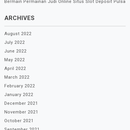
Bermain Permainan Judi Online Situs Slot Deposit Pulsa
ARCHIVES
August 2022
July 2022
June 2022
May 2022
April 2022
March 2022
February 2022
January 2022
December 2021
November 2021
October 2021
September 2021