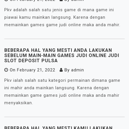
Pkv adalah salah satu jenis game di mana game ini
piawai kamu mainkan langsung. Karena dengan
memainkan games game judi online maka anda mahir.
BEBERAPA HAL YANG MESTI ANDA LAKUKAN
SEBELUM MAIN-MAIN GAMES JUDI ONLINE JUDI
SLOT DEPOSIT PULSA
On
February 21, 2022
By
admin
Pkv ialah salah satu kategori permainan dimana game
ini mahir anda mainkan langsung. Karena dengan
memainkan game games judi online maka anda mahir
menyaksikan.
BEBERAPA HAL YANG MESTI KAMU LAKUKAN