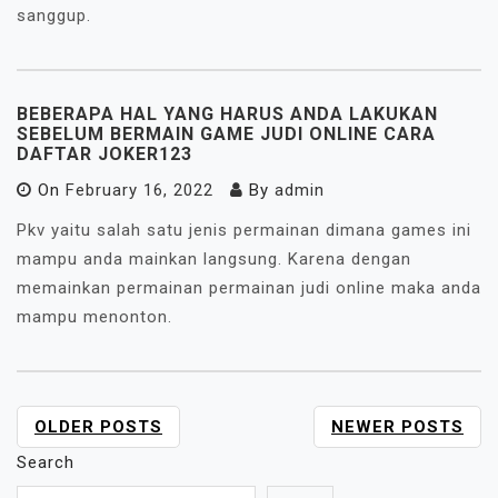
sanggup.
BEBERAPA HAL YANG HARUS ANDA LAKUKAN
SEBELUM BERMAIN GAME JUDI ONLINE CARA
DAFTAR JOKER123
On
February 16, 2022
By
admin
Pkv yaitu salah satu jenis permainan dimana games ini
mampu anda mainkan langsung. Karena dengan
memainkan permainan permainan judi online maka anda
mampu menonton.
POSTS
OLDER POSTS
NEWER POSTS
NAVIGATION
Search